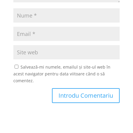
Salvează-mi numele, emailul și site-ul web în
acest navigator pentru data viitoare când o să
comentez.