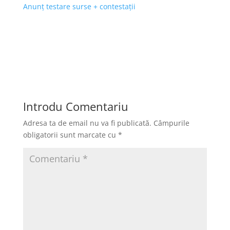
Anunț testare surse + contestații
Introdu Comentariu
Adresa ta de email nu va fi publicată.
Câmpurile
obligatorii sunt marcate cu
*